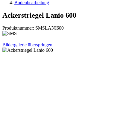
Bodenbearbeitung
Ackerstriegel Lanio 600
Produktnummer:
SMSLANI600
Bildergalerie überspringen