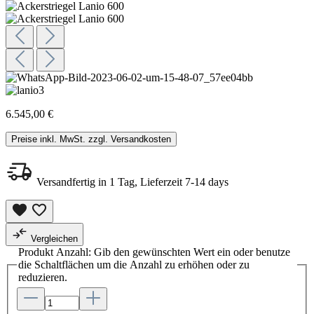
6.545,00 €
Preise inkl. MwSt. zzgl. Versandkosten
Versandfertig in 1 Tag, Lieferzeit 7-14 days
Vergleichen
Produkt Anzahl: Gib den gewünschten Wert ein oder benutze
die Schaltflächen um die Anzahl zu erhöhen oder zu
reduzieren.