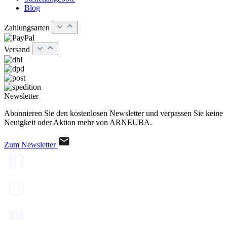
Blog
Zahlungsarten
Versand
Newsletter
Abonnieren Sie den kostenlosen Newsletter und verpassen Sie keine
Neuigkeit oder Aktion mehr von ARNEUBA.
Zum Newsletter