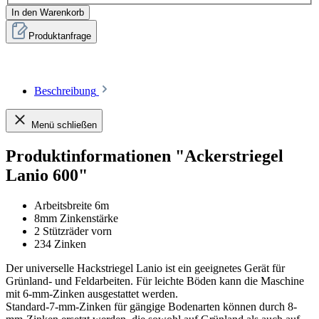
In den Warenkorb
Produktanfrage
Beschreibung
Menü schließen
Produktinformationen "Ackerstriegel
Lanio 600"
Arbeitsbreite 6m
8mm Zinkenstärke
2 Stützräder vorn
234 Zinken
Der universelle Hackstriegel Lanio ist ein geeignetes Gerät für
Grünland- und Feldarbeiten. Für leichte Böden kann die Maschine
mit 6-mm-Zinken ausgestattet werden.
Standard-7-mm-Zinken für gängige Bodenarten können durch 8-