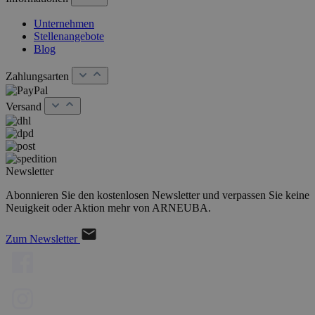
Unternehmen
Stellenangebote
Blog
Zahlungsarten
Versand
Newsletter
Abonnieren Sie den kostenlosen Newsletter und verpassen Sie keine
Neuigkeit oder Aktion mehr von ARNEUBA.
Zum Newsletter