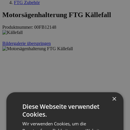
FTG Zubehör
Motorsägenhalterung FTG Källefall
Produktnummer:
00FB12148
Bildergalerie überspringen
×
Diese Webseite verwendet
Cookies.
Wir verwenden Cookies, um die