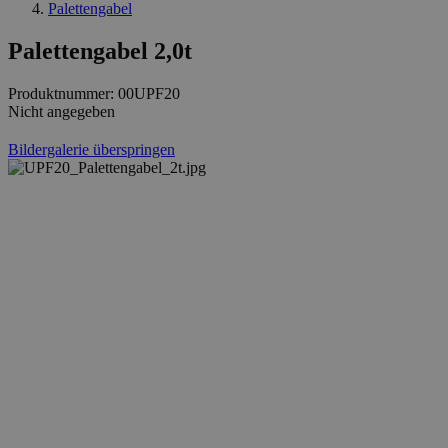
Palettengabel
Palettengabel 2,0t
Produktnummer:
00UPF20
Nicht angegeben
Bildergalerie überspringen