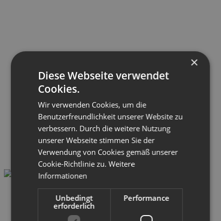
×
Diese Webseite verwendet
Cookies.
Wir verwenden Cookies, um die
Benutzerfreundlichkeit unserer Website zu
verbessern. Durch die weitere Nutzung
unserer Webseite stimmen Sie der
Verwendung von Cookies gemäß unserer
Cookie-Richtlinie zu.
Weitere
Informationen
Unbedingt
Performance
erforderlich