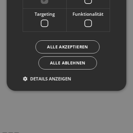
Targeting
Funktionalität
ALLE AKZEPTIEREN
ALLE ABLEHNEN
DETAILS ANZEIGEN