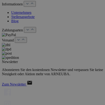
Informationen
Unternehmen
Stellenangebote
Blog
Zahlungsarten
Versand
Newsletter
Abonnieren Sie den kostenlosen Newsletter und verpassen Sie keine
Neuigkeit oder Aktion mehr von ARNEUBA.
Zum Newsletter