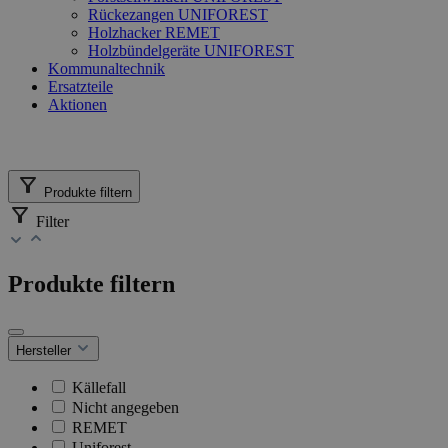
Rückezangen UNIFOREST
Holzhacker REMET
Holzbündelgeräte UNIFOREST
Kommunaltechnik
Ersatzteile
Aktionen
Produkte filtern
Filter
Produkte filtern
Hersteller
Källefall
Nicht angegeben
REMET
Uniforest