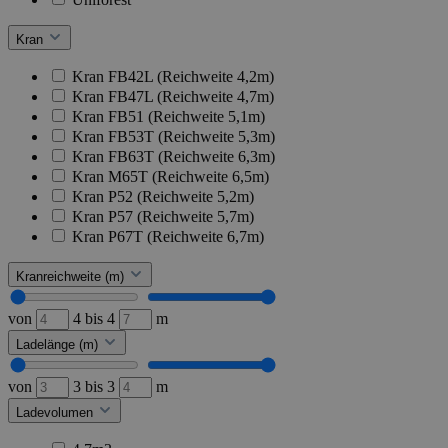
Kran
Kran FB42L (Reichweite 4,2m)
Kran FB47L (Reichweite 4,7m)
Kran FB51 (Reichweite 5,1m)
Kran FB53T (Reichweite 5,3m)
Kran FB63T (Reichweite 6,3m)
Kran M65T (Reichweite 6,5m)
Kran P52 (Reichweite 5,2m)
Kran P57 (Reichweite 5,7m)
Kran P67T (Reichweite 6,7m)
Kranreichweite (m)
von
4
bis
4
m
Ladelänge (m)
von
3
bis
3
m
Ladevolumen