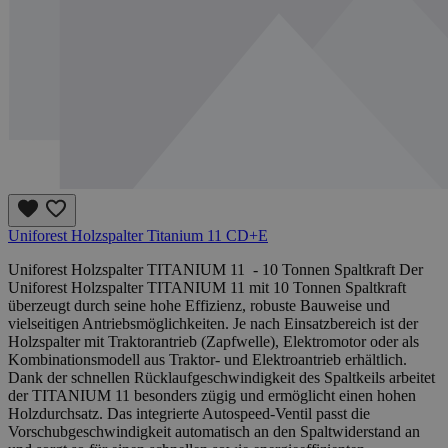
Uniforest Holzspalter Titanium 11 CD+E
Uniforest Holzspalter TITANIUM 11 - 10 Tonnen Spaltkraft Der
Uniforest Holzspalter TITANIUM 11 mit 10 Tonnen Spaltkraft
überzeugt durch seine hohe Effizienz, robuste Bauweise und
vielseitigen Antriebsmöglichkeiten. Je nach Einsatzbereich ist der
Holzspalter mit Traktorantrieb (Zapfwelle), Elektromotor oder als
Kombinationsmodell aus Traktor- und Elektroantrieb erhältlich.
Dank der schnellen Rücklaufgeschwindigkeit des Spaltkeils arbeitet
der TITANIUM 11 besonders zügig und ermöglicht einen hohen
Holzdurchsatz. Das integrierte Autospeed-Ventil passt die
Vorschubgeschwindigkeit automatisch an den Spaltwiderstand an