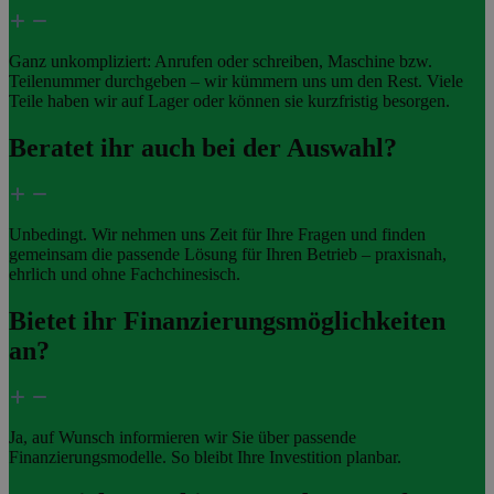
Ganz unkompliziert: Anrufen oder schreiben, Maschine bzw.
Teilenummer durchgeben – wir kümmern uns um den Rest. Viele
Teile haben wir auf Lager oder können sie kurzfristig besorgen.
Beratet ihr auch bei der Auswahl?
Unbedingt. Wir nehmen uns Zeit für Ihre Fragen und finden
gemeinsam die passende Lösung für Ihren Betrieb – praxisnah,
ehrlich und ohne Fachchinesisch.
Bietet ihr Finanzierungsmöglichkeiten
an?
Ja, auf Wunsch informieren wir Sie über passende
Finanzierungsmodelle. So bleibt Ihre Investition planbar.