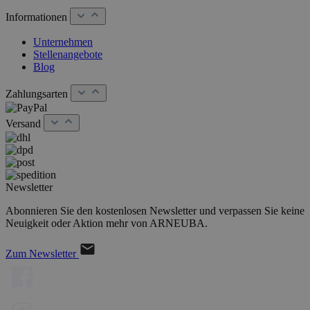
Informationen
Unternehmen
Stellenangebote
Blog
Zahlungsarten
Versand
Newsletter
Abonnieren Sie den kostenlosen Newsletter und verpassen Sie keine
Neuigkeit oder Aktion mehr von ARNEUBA.
Zum Newsletter