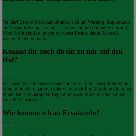
Na klar! Unsere Werkstatt kümmert sich um Wartung, Reparaturen
und Instandsetzung – schnell, fachgerecht und mit viel Erfahrung.
Wenn’s dringend ist, geben wir unser Bestes, damit Sie rasch
weiterarbeiten können.
Kommt ihr auch direkt zu mir auf den
Hof?
Ja! Unser Vor-Ort-Service spart Ihnen Zeit und Transportaufwand.
Wenn möglich, reparieren oder warten wir Ihre Maschine direkt bei
Ihnen. Bei schwierigeren Reparaturen gibt es bei uns auch einen
Hol- & Bringservice
Wie komme ich an Ersatzteile?