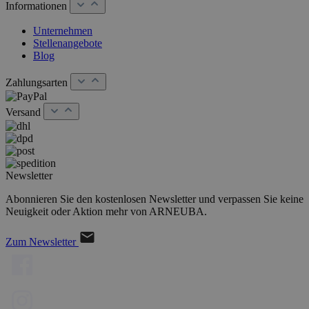
Informationen
Unternehmen
Stellenangebote
Blog
Zahlungsarten
Versand
Newsletter
Abonnieren Sie den kostenlosen Newsletter und verpassen Sie keine
Neuigkeit oder Aktion mehr von ARNEUBA.
Zum Newsletter