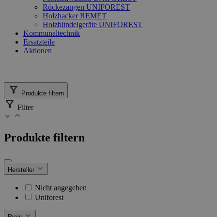
Rückezangen UNIFOREST
Holzhacker REMET
Holzbündelgeräte UNIFOREST
Kommunaltechnik
Ersatzteile
Aktionen
Produkte filtern
Filter
Produkte filtern
Hersteller
Nicht angegeben
Uniforest
Preis