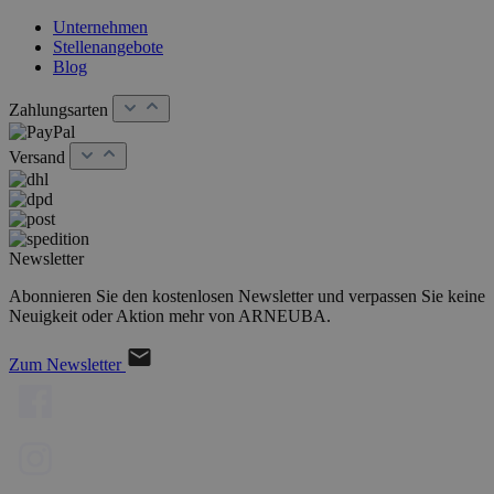
Unternehmen
Stellenangebote
Blog
Zahlungsarten
Versand
Newsletter
Abonnieren Sie den kostenlosen Newsletter und verpassen Sie keine
Neuigkeit oder Aktion mehr von ARNEUBA.
Zum Newsletter