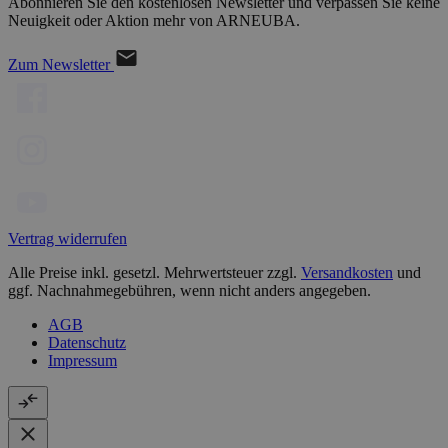
Abonnieren Sie den kostenlosen Newsletter und verpassen Sie keine
Neuigkeit oder Aktion mehr von ARNEUBA.
Zum Newsletter
Vertrag widerrufen
Alle Preise inkl. gesetzl. Mehrwertsteuer zzgl.
Versandkosten
und
ggf. Nachnahmegebühren, wenn nicht anders angegeben.
AGB
Datenschutz
Impressum