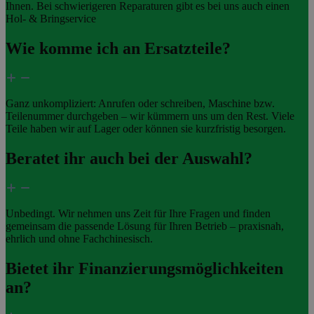
Ihnen. Bei schwierigeren Reparaturen gibt es bei uns auch einen
Hol- & Bringservice
Wie komme ich an Ersatzteile?
Ganz unkompliziert: Anrufen oder schreiben, Maschine bzw.
Teilenummer durchgeben – wir kümmern uns um den Rest. Viele
Teile haben wir auf Lager oder können sie kurzfristig besorgen.
Beratet ihr auch bei der Auswahl?
Unbedingt. Wir nehmen uns Zeit für Ihre Fragen und finden
gemeinsam die passende Lösung für Ihren Betrieb – praxisnah,
ehrlich und ohne Fachchinesisch.
Bietet ihr Finanzierungsmöglichkeiten
an?