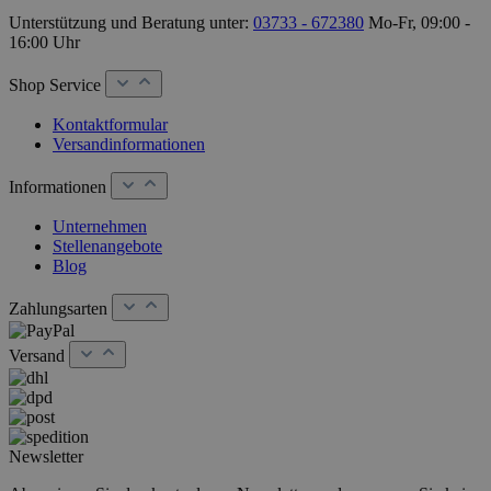
Unterstützung und Beratung unter:
03733 - 672380
Mo-Fr, 09:00 -
16:00 Uhr
Shop Service
Kontaktformular
Versandinformationen
Informationen
Unternehmen
Stellenangebote
Blog
Zahlungsarten
Versand
Newsletter