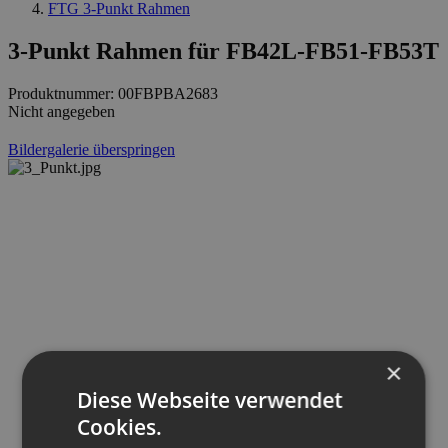
FTG 3-Punkt Rahmen
3-Punkt Rahmen für FB42L-FB51-FB53T
Produktnummer:
00FBPBA2683
Nicht angegeben
Bildergalerie überspringen
×
Diese Webseite verwendet
Cookies.