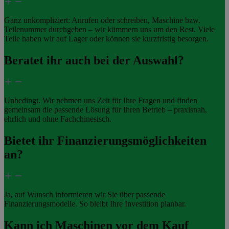
Ganz unkompliziert: Anrufen oder schreiben, Maschine bzw.
Teilenummer durchgeben – wir kümmern uns um den Rest. Viele
Teile haben wir auf Lager oder können sie kurzfristig besorgen.
Beratet ihr auch bei der Auswahl?
Unbedingt. Wir nehmen uns Zeit für Ihre Fragen und finden
gemeinsam die passende Lösung für Ihren Betrieb – praxisnah,
ehrlich und ohne Fachchinesisch.
Bietet ihr Finanzierungsmöglichkeiten
an?
Ja, auf Wunsch informieren wir Sie über passende
Finanzierungsmodelle. So bleibt Ihre Investition planbar.
Kann ich Maschinen vor dem Kauf