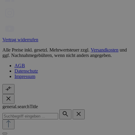
Vertrag widerrufen
Alle Preise inkl. gesetzl. Mehrwertsteuer zzgl.
Versandkosten
und
ggf. Nachnahmegebühren, wenn nicht anders angegeben.
AGB
Datenschutz
Impressum
general.searchTitle