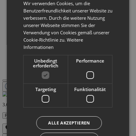
Wir verwenden Cookies, um die
Benutzerfreundlichkeit unserer Website zu
verbessern. Durch die weitere Nutzung
unserer Webseite stimmen Sie der
Verwendung von Cookies gemäß unserer
Cookie-Richtlinie zu.
Weitere
Informationen
Unbedingt
Performance
erforderlich
Targeting
Funktionalität
3.652,90 €
Preise inkl. MwSt. zzgl. Versandkosten
ALLE AKZEPTIEREN