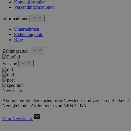
Kontaktformular
Versandinformationen
Informationen
Unternehmen
Stellenangebote
Blog
Zahlungsarten
Versand
Newsletter
Abonnieren Sie den kostenlosen Newsletter und verpassen Sie keine
Neuigkeit oder Aktion mehr von ARNEUBA.
Zum Newsletter