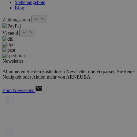
Stellenangebote
Blog
Zahlungsarten
Versand
Newsletter
Abonnieren Sie den kostenlosen Newsletter und verpassen Sie keine
Neuigkeit oder Aktion mehr von ARNEUBA.
Zum Newsletter