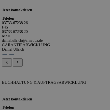
Jetzt kontaktieren
Telefon
03733-67238 26
Fax
03733-67238 20
Mail
daniel.ullrich@arneuba.de
GARANTIEABWICKLUNG
Daniel Ullrich
BUCHHALTUNG & AUFTRAGSABWICKLUNG
Jetzt kontaktieren
Telefon