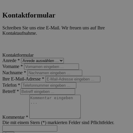
Kontaktformular
Schreiben Sie uns eine E-Mail. Wir freuen uns auf Ihre
Kontaktaufnahme.
Kontaktformular
Anrede
*
Vorname
*
Nachname
*
Ihre E-Mail-Adresse
*
Telefon
*
Betreff
*
Kommentar
*
Die mit einem Stern (*) markierten Felder sind Pflichtfelder.