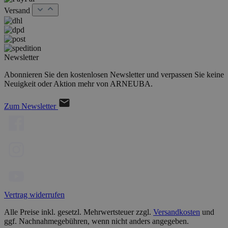
Versand
Newsletter
Abonnieren Sie den kostenlosen Newsletter und verpassen Sie keine
Neuigkeit oder Aktion mehr von ARNEUBA.
Zum Newsletter
Vertrag widerrufen
Alle Preise inkl. gesetzl. Mehrwertsteuer zzgl.
Versandkosten
und
ggf. Nachnahmegebühren, wenn nicht anders angegeben.