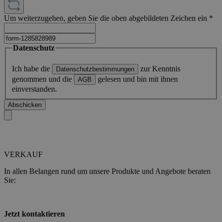
Um weiterzugehen, geben Sie die oben abgebildeten Zeichen ein
*
Datenschutz
Ich habe die
zur Kenntnis
Datenschutzbestimmungen
genommen und die
gelesen und bin mit ihnen
AGB
einverstanden.
Abschicken
VERKAUF
In allen Belangen rund um unsere Produkte und Angebote beraten
Sie:
Jetzt kontaktieren