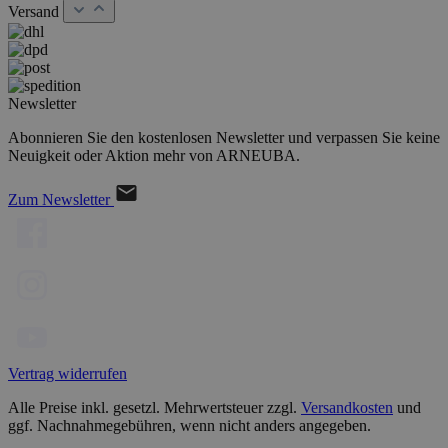
Versand
Newsletter
Abonnieren Sie den kostenlosen Newsletter und verpassen Sie keine
Neuigkeit oder Aktion mehr von ARNEUBA.
Zum Newsletter
Vertrag widerrufen
Alle Preise inkl. gesetzl. Mehrwertsteuer zzgl.
Versandkosten
und
ggf. Nachnahmegebühren, wenn nicht anders angegeben.