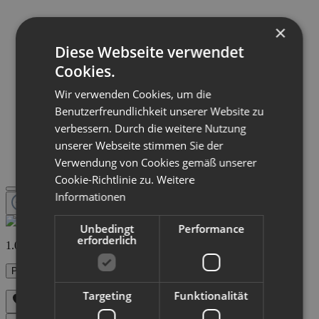
×
Diese Webseite verwendet
Cookies.
Wir verwenden Cookies, um die
Benutzerfreundlichkeit unserer Website zu
verbessern. Durch die weitere Nutzung
unserer Webseite stimmen Sie der
Verwendung von Cookies gemäß unserer
Cookie-Richtlinie zu.
Weitere
Informationen
Unbedingt
Performance
erforderlich
1.096,00 €
Preise inkl. MwSt. zzgl. Versandkosten
Targeting
Funktionalität