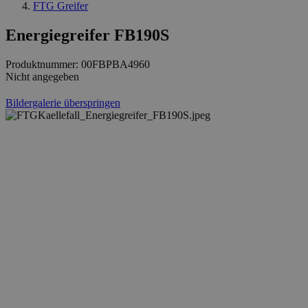
FTG Greifer
Energiegreifer FB190S
Produktnummer:
00FBPBA4960
Nicht angegeben
Bildergalerie überspringen