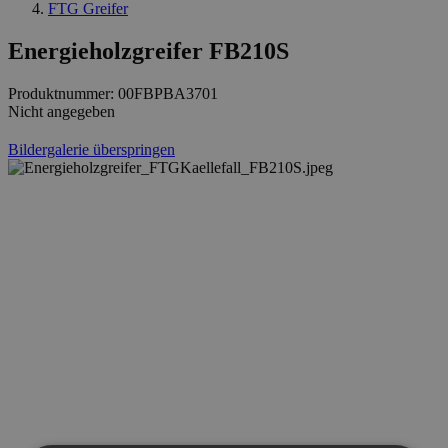
FTG Greifer
Energieholzgreifer FB210S
Produktnummer:
00FBPBA3701
Nicht angegeben
Bildergalerie überspringen