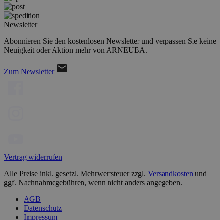
Newsletter
Abonnieren Sie den kostenlosen Newsletter und verpassen Sie keine
Neuigkeit oder Aktion mehr von ARNEUBA.
Zum Newsletter
Vertrag widerrufen
Alle Preise inkl. gesetzl. Mehrwertsteuer zzgl.
Versandkosten
und
ggf. Nachnahmegebühren, wenn nicht anders angegeben.
AGB
Datenschutz
Impressum