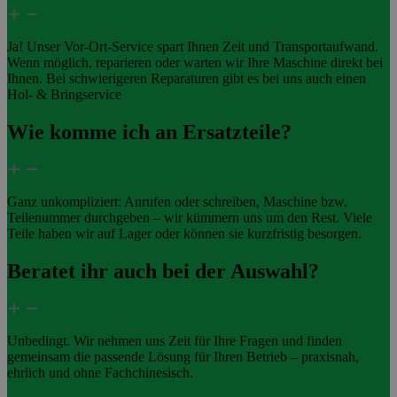
Ja! Unser Vor-Ort-Service spart Ihnen Zeit und Transportaufwand.
Wenn möglich, reparieren oder warten wir Ihre Maschine direkt bei
Ihnen. Bei schwierigeren Reparaturen gibt es bei uns auch einen
Hol- & Bringservice
Wie komme ich an Ersatzteile?
Ganz unkompliziert: Anrufen oder schreiben, Maschine bzw.
Teilenummer durchgeben – wir kümmern uns um den Rest. Viele
Teile haben wir auf Lager oder können sie kurzfristig besorgen.
Beratet ihr auch bei der Auswahl?
Unbedingt. Wir nehmen uns Zeit für Ihre Fragen und finden
gemeinsam die passende Lösung für Ihren Betrieb – praxisnah,
ehrlich und ohne Fachchinesisch.