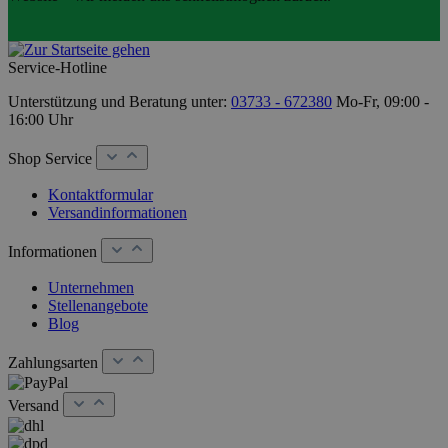
Service-Hotline
Unterstützung und Beratung unter:
03733 - 672380
Mo-Fr, 09:00 -
16:00 Uhr
Shop Service
Kontaktformular
Versandinformationen
Informationen
Unternehmen
Stellenangebote
Blog
Zahlungsarten
Versand