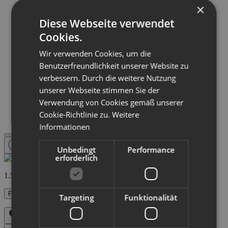
×
Diese Webseite verwendet
Cookies.
Wir verwenden Cookies, um die
Benutzerfreundlichkeit unserer Website zu
verbessern. Durch die weitere Nutzung
unserer Webseite stimmen Sie der
Verwendung von Cookies gemäß unserer
Cookie-Richtlinie zu.
Weitere
Informationen
Unbedingt
Performance
erforderlich
1.578,00 €
Preise inkl. MwSt. zzgl. Versandkosten
Targeting
Funktionalität