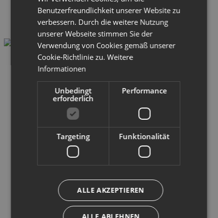
Benutzerfreundlichkeit unserer Website zu
verbessern. Durch die weitere Nutzung
unserer Webseite stimmen Sie der
Verwendung von Cookies gemäß unserer
Cookie-Richtlinie zu.
Weitere
Informationen
Unbedingt
Performance
erforderlich
Targeting
Funktionalität
ALLE AKZEPTIEREN
ALLE ABLEHNEN