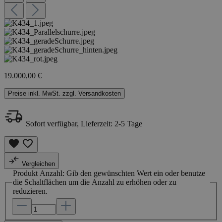
19.000,00 €
Preise inkl. MwSt. zzgl. Versandkosten
Sofort verfügbar, Lieferzeit: 2-5 Tage
Vergleichen
Produkt Anzahl: Gib den gewünschten Wert ein oder benutze
die Schaltflächen um die Anzahl zu erhöhen oder zu
reduzieren.