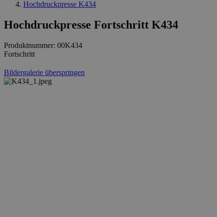
Hochdruckpresse K434
Hochdruckpresse Fortschritt K434
Produktnummer:
00K434
Fortschritt
Bildergalerie überspringen