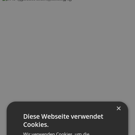
×
Diese Webseite verwendet
Cookies.
Wir verwenden Cookies, um die