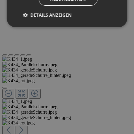
DETAILS ANZEIGEN