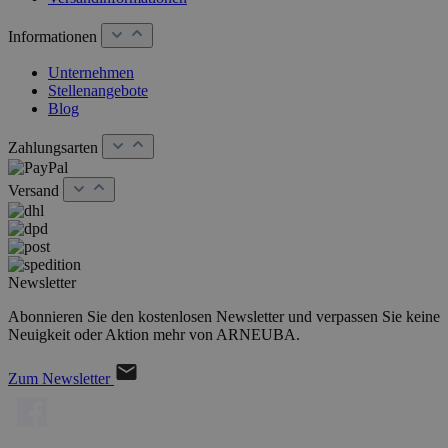
Informationen
Unternehmen
Stellenangebote
Blog
Zahlungsarten
Versand
Newsletter
Abonnieren Sie den kostenlosen Newsletter und verpassen Sie keine
Neuigkeit oder Aktion mehr von ARNEUBA.
Zum Newsletter