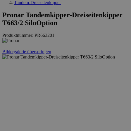
Tandem-Dreiseitenkipper
Pronar Tandemkipper-Dreiseitenkipper
T663/2 SiloOption
Produktnummer:
PR663201
Bildergalerie überspringen