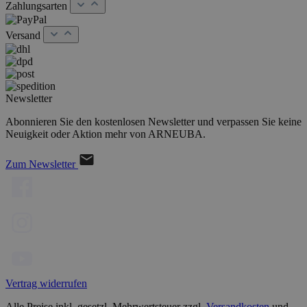
Zahlungsarten
Versand
Newsletter
Abonnieren Sie den kostenlosen Newsletter und verpassen Sie keine
Neuigkeit oder Aktion mehr von ARNEUBA.
Zum Newsletter
Vertrag widerrufen
Alle Preise inkl. gesetzl. Mehrwertsteuer zzgl.
Versandkosten
und