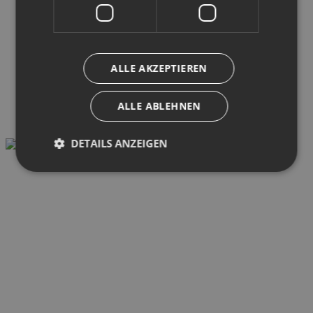
ALLE AKZEPTIEREN
ALLE ABLEHNEN
DETAILS ANZEIGEN