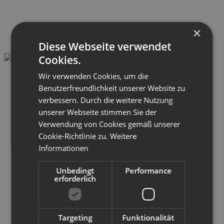
×
Diese Webseite verwendet
Cookies.
Wir verwenden Cookies, um die
Benutzerfreundlichkeit unserer Website zu
verbessern. Durch die weitere Nutzung
unserer Webseite stimmen Sie der
Verwendung von Cookies gemäß unserer
Cookie-Richtlinie zu.
Weitere
Informationen
Unbedingt
Performance
erforderlich
Targeting
Funktionalität