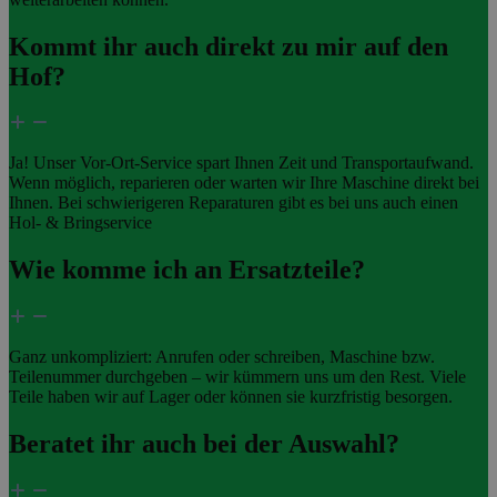
Kommt ihr auch direkt zu mir auf den
Hof?
Ja! Unser Vor-Ort-Service spart Ihnen Zeit und Transportaufwand.
Wenn möglich, reparieren oder warten wir Ihre Maschine direkt bei
Ihnen. Bei schwierigeren Reparaturen gibt es bei uns auch einen
Hol- & Bringservice
Wie komme ich an Ersatzteile?
Ganz unkompliziert: Anrufen oder schreiben, Maschine bzw.
Teilenummer durchgeben – wir kümmern uns um den Rest. Viele
Teile haben wir auf Lager oder können sie kurzfristig besorgen.
Beratet ihr auch bei der Auswahl?