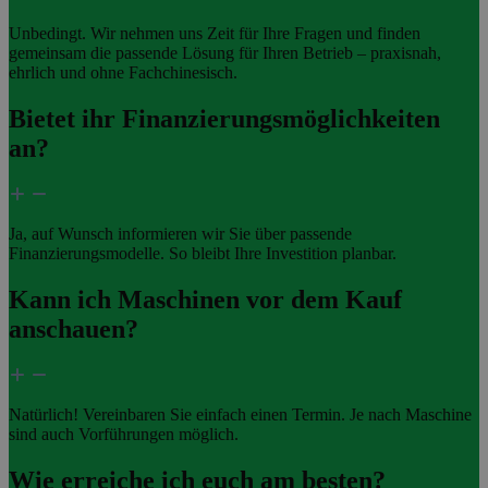
Unbedingt. Wir nehmen uns Zeit für Ihre Fragen und finden
gemeinsam die passende Lösung für Ihren Betrieb – praxisnah,
ehrlich und ohne Fachchinesisch.
Bietet ihr Finanzierungsmöglichkeiten
an?
Ja, auf Wunsch informieren wir Sie über passende
Finanzierungsmodelle. So bleibt Ihre Investition planbar.
Kann ich Maschinen vor dem Kauf
anschauen?
Natürlich! Vereinbaren Sie einfach einen Termin. Je nach Maschine
sind auch Vorführungen möglich.
Wie erreiche ich euch am besten?