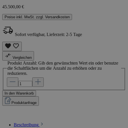
45.500,00 €
Preise inkl. MwSt. zzgl. Versandkosten
Sofort verfügbar, Lieferzeit: 2-5 Tage
Vergleichen
Produkt Anzahl: Gib den gewünschten Wert ein oder benutze
die Schaltflächen um die Anzahl zu erhöhen oder zu
reduzieren.
In den Warenkorb
Produktanfrage
Beschreibung