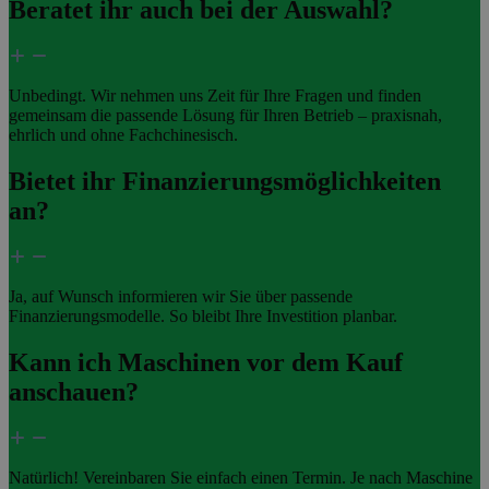
Beratet ihr auch bei der Auswahl?
Unbedingt. Wir nehmen uns Zeit für Ihre Fragen und finden
gemeinsam die passende Lösung für Ihren Betrieb – praxisnah,
ehrlich und ohne Fachchinesisch.
Bietet ihr Finanzierungsmöglichkeiten
an?
Ja, auf Wunsch informieren wir Sie über passende
Finanzierungsmodelle. So bleibt Ihre Investition planbar.
Kann ich Maschinen vor dem Kauf
anschauen?
Natürlich! Vereinbaren Sie einfach einen Termin. Je nach Maschine