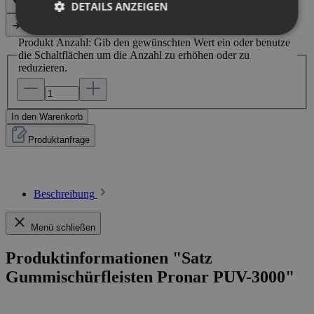
DETAILS ANZEIGEN
Vergleichen
Produkt Anzahl: Gib den gewünschten Wert ein oder benutze
die Schaltflächen um die Anzahl zu erhöhen oder zu
reduzieren.
In den Warenkorb
Produktanfrage
Beschreibung
Menü schließen
Produktinformationen "Satz
Gummischürfleisten Pronar PUV-3000"