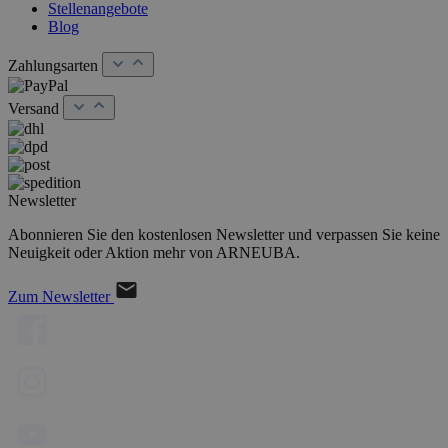
Stellenangebote
Blog
Zahlungsarten
Versand
Newsletter
Abonnieren Sie den kostenlosen Newsletter und verpassen Sie keine
Neuigkeit oder Aktion mehr von ARNEUBA.
Zum Newsletter