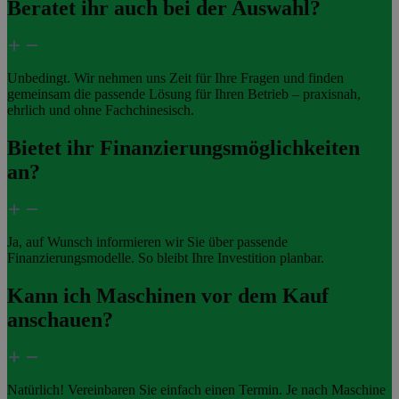
Beratet ihr auch bei der Auswahl?
Unbedingt. Wir nehmen uns Zeit für Ihre Fragen und finden
gemeinsam die passende Lösung für Ihren Betrieb – praxisnah,
ehrlich und ohne Fachchinesisch.
Bietet ihr Finanzierungsmöglichkeiten
an?
Ja, auf Wunsch informieren wir Sie über passende
Finanzierungsmodelle. So bleibt Ihre Investition planbar.
Kann ich Maschinen vor dem Kauf
anschauen?
Natürlich! Vereinbaren Sie einfach einen Termin. Je nach Maschine