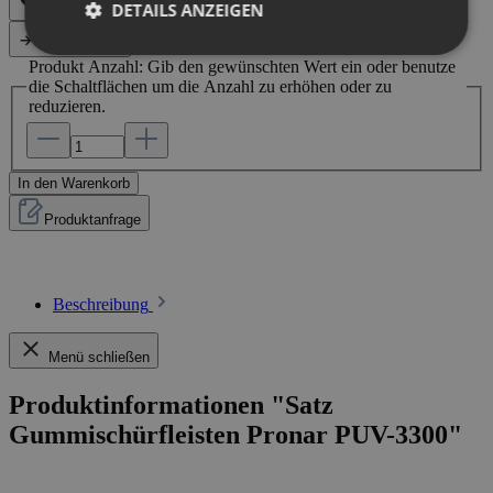
DETAILS ANZEIGEN
Vergleichen
Produkt Anzahl: Gib den gewünschten Wert ein oder benutze
die Schaltflächen um die Anzahl zu erhöhen oder zu
reduzieren.
In den Warenkorb
Produktanfrage
Beschreibung
Menü schließen
Produktinformationen "Satz
Gummischürfleisten Pronar PUV-3300"