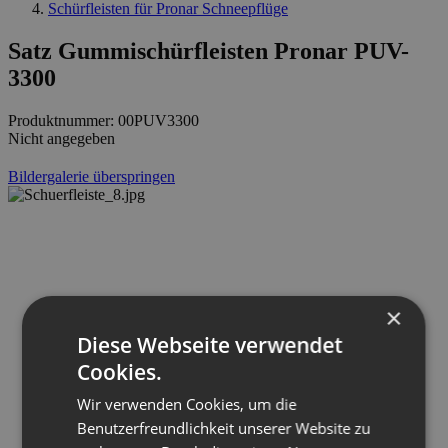
Schürfleisten für Pronar Schneepflüge
Satz Gummischürfleisten Pronar PUV-
3300
Produktnummer:
00PUV3300
Nicht angegeben
Bildergalerie überspringen
×
Diese Webseite verwendet
Cookies.
Wir verwenden Cookies, um die
Benutzerfreundlichkeit unserer Website zu