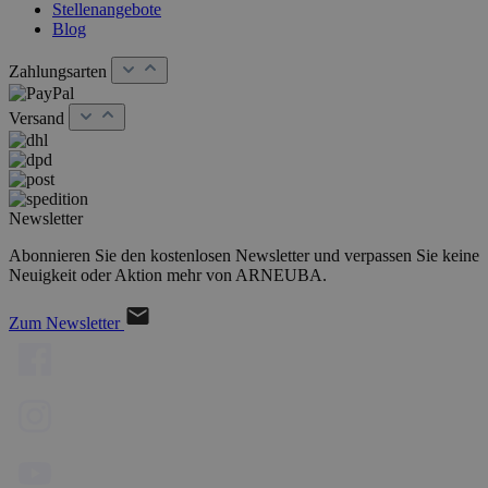
Stellenangebote
Blog
Zahlungsarten
Versand
Newsletter
Abonnieren Sie den kostenlosen Newsletter und verpassen Sie keine
Neuigkeit oder Aktion mehr von ARNEUBA.
Zum Newsletter