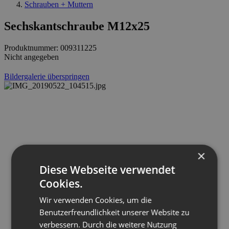
Schrauben + Muttern
Sechskantschraube M12x25
Produktnummer:
009311225
Nicht angegeben
Bildergalerie überspringen
×
Diese Webseite verwendet
Cookies.
Wir verwenden Cookies, um die
Benutzerfreundlichkeit unserer Website zu
verbessern. Durch die weitere Nutzung