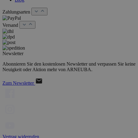
Zahlungsarten
Versand
Newsletter
Abonnieren Sie den kostenlosen Newsletter und verpassen Sie keine
Neuigkeit oder Aktion mehr von ARNEUBA.
Zum Newsletter
Vertrag widerrufen