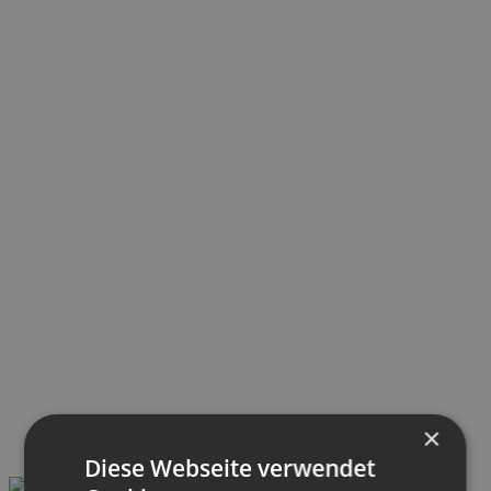
×
Diese Webseite verwendet