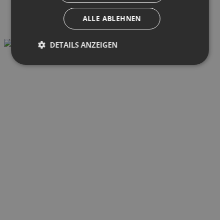
ALLE ABLEHNEN
DETAILS ANZEIGEN