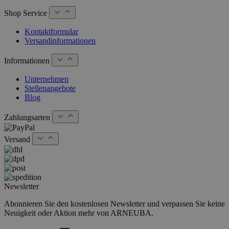
Shop Service
Kontaktformular
Versandinformationen
Informationen
Unternehmen
Stellenangebote
Blog
Zahlungsarten
Versand
Newsletter
Abonnieren Sie den kostenlosen Newsletter und verpassen Sie keine
Neuigkeit oder Aktion mehr von ARNEUBA.