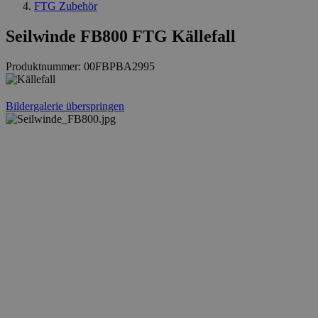
FTG Zubehör
Seilwinde FB800 FTG Källefall
Produktnummer:
00FBPBA2995
Bildergalerie überspringen