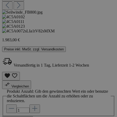
1.983,00 €
Preise inkl. MwSt. zzgl. Versandkosten
Versandfertig in 1 Tag, Lieferzeit 1-2 Wochen
Vergleichen
Produkt Anzahl: Gib den gewünschten Wert ein oder benutze
die Schaltflächen um die Anzahl zu erhöhen oder zu
reduzieren.