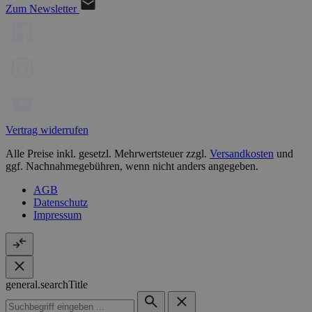
Zum Newsletter
Vertrag widerrufen
Alle Preise inkl. gesetzl. Mehrwertsteuer zzgl.
Versandkosten
und
ggf. Nachnahmegebühren, wenn nicht anders angegeben.
AGB
Datenschutz
Impressum
general.searchTitle