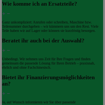
Wie komme ich an Ersatzteile?
Ganz unkompliziert: Anrufen oder schreiben, Maschine bzw.
Teilenummer durchgeben – wir kümmern uns um den Rest. Viele
Teile haben wir auf Lager oder können sie kurzfristig besorgen.
Beratet ihr auch bei der Auswahl?
Unbedingt. Wir nehmen uns Zeit für Ihre Fragen und finden
gemeinsam die passende Lösung für Ihren Betrieb – praxisnah,
ehrlich und ohne Fachchinesisch.
Bietet ihr Finanzierungsmöglichkeiten
an?
Ja, auf Wunsch informieren wir Sie über passende