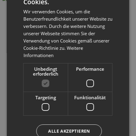
Cookies.
Wir verwenden Cookies, um die
Benutzerfreundlichkeit unserer Website zu
verbessern. Durch die weitere Nutzung
unserer Webseite stimmen Sie der
Verwendung von Cookies gemäß unserer
Cookie-Richtlinie zu.
Weitere
Informationen
Unbedingt
Performance
erforderlich
Targeting
Funktionalität
ALLE AKZEPTIEREN