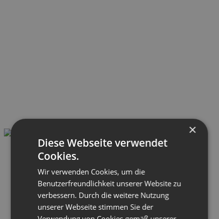
×
Diese Webseite verwendet
Cookies.
Wir verwenden Cookies, um die
Benutzerfreundlichkeit unserer Website zu
verbessern. Durch die weitere Nutzung
unserer Webseite stimmen Sie der
Verwendung von Cookies gemäß unserer