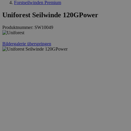
Forstseilwinden Premium
Uniforest Seilwinde 120GPower
Produktnummer:
SW10049
Bildergalerie überspringen