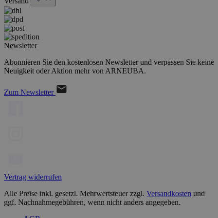
Versand
Newsletter
Abonnieren Sie den kostenlosen Newsletter und verpassen Sie keine
Neuigkeit oder Aktion mehr von ARNEUBA.
Zum Newsletter
Vertrag widerrufen
Alle Preise inkl. gesetzl. Mehrwertsteuer zzgl.
Versandkosten
und
ggf. Nachnahmegebühren, wenn nicht anders angegeben.