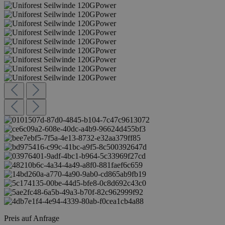
Preis auf Anfrage