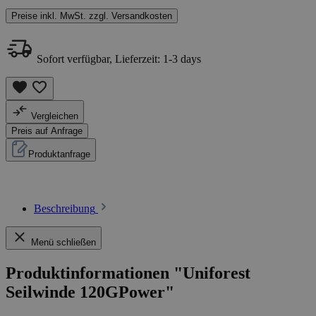
Preise inkl. MwSt. zzgl. Versandkosten
Sofort verfügbar, Lieferzeit: 1-3 days
Vergleichen
Preis auf Anfrage
Produktanfrage
Beschreibung
Menü schließen
Produktinformationen "Uniforest
Seilwinde 120GPower"