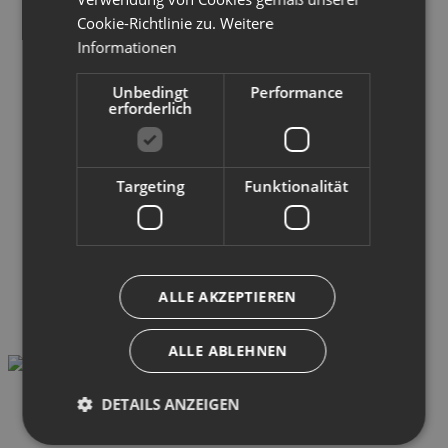
Cookie-Richtlinie zu.
Weitere
Informationen
Unbedingt
Performance
erforderlich
Targeting
Funktionalität
ALLE AKZEPTIEREN
ALLE ABLEHNEN
DETAILS ANZEIGEN