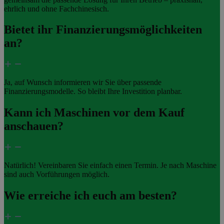
ehrlich und ohne Fachchinesisch.
Bietet ihr Finanzierungsmöglichkeiten
an?
Ja, auf Wunsch informieren wir Sie über passende
Finanzierungsmodelle. So bleibt Ihre Investition planbar.
Kann ich Maschinen vor dem Kauf
anschauen?
Natürlich! Vereinbaren Sie einfach einen Termin. Je nach Maschine
sind auch Vorführungen möglich.
Wie erreiche ich euch am besten?