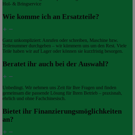
Hol- & Bringservice
Wie komme ich an Ersatzteile?
Ganz unkompliziert: Anrufen oder schreiben, Maschine bzw.
Teilenummer durchgeben – wir kümmern uns um den Rest. Viele
Teile haben wir auf Lager oder können sie kurzfristig besorgen.
Beratet ihr auch bei der Auswahl?
Unbedingt. Wir nehmen uns Zeit für Ihre Fragen und finden
gemeinsam die passende Lösung für Ihren Betrieb – praxisnah,
ehrlich und ohne Fachchinesisch.
Bietet ihr Finanzierungsmöglichkeiten
an?