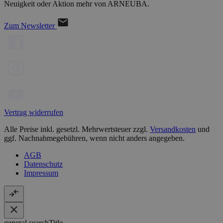
Neuigkeit oder Aktion mehr von ARNEUBA.
Zum Newsletter
Vertrag widerrufen
Alle Preise inkl. gesetzl. Mehrwertsteuer zzgl.
Versandkosten
und
ggf. Nachnahmegebühren, wenn nicht anders angegeben.
AGB
Datenschutz
Impressum
general.searchTitle