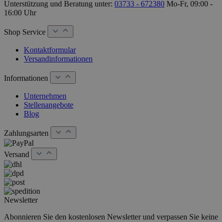
Unterstützung und Beratung unter:
03733 - 672380
Mo-Fr, 09:00 -
16:00 Uhr
Shop Service
Kontaktformular
Versandinformationen
Informationen
Unternehmen
Stellenangebote
Blog
Zahlungsarten
Versand
Newsletter
Abonnieren Sie den kostenlosen Newsletter und verpassen Sie keine