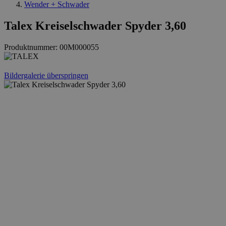
Wender + Schwader
Talex Kreiselschwader Spyder 3,60
Produktnummer:
00M000055
Bildergalerie überspringen