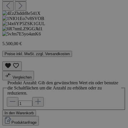
5.500,00 €
Preise inkl. MwSt. zzgl. Versandkosten
Vergleichen
Produkt Anzahl: Gib den gewünschten Wert ein oder benutze
die Schaltflächen um die Anzahl zu erhöhen oder zu
reduzieren.
In den Warenkorb
Produktanfrage