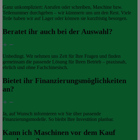
Ganz unkompliziert: Anrufen oder schreiben, Maschine bzw.
Teilenummer durchgeben – wir kümmern uns um den Rest. Viele
Teile haben wir auf Lager oder können sie kurzfristig besorgen.
Beratet ihr auch bei der Auswahl?
Unbedingt. Wir nehmen uns Zeit für Ihre Fragen und finden
gemeinsam die passende Lösung für Ihren Betrieb – praxisnah,
ehrlich und ohne Fachchinesisch.
Bietet ihr Finanzierungsmöglichkeiten
an?
Ja, auf Wunsch informieren wir Sie über passende
Finanzierungsmodelle. So bleibt Ihre Investition planbar.
Kann ich Maschinen vor dem Kauf