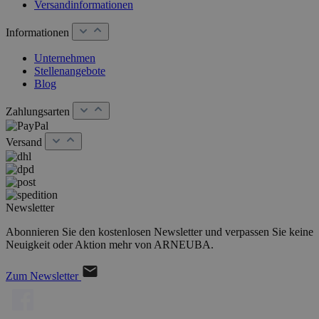
Versandinformationen
Informationen
Unternehmen
Stellenangebote
Blog
Zahlungsarten
Versand
Newsletter
Abonnieren Sie den kostenlosen Newsletter und verpassen Sie keine
Neuigkeit oder Aktion mehr von ARNEUBA.
Zum Newsletter