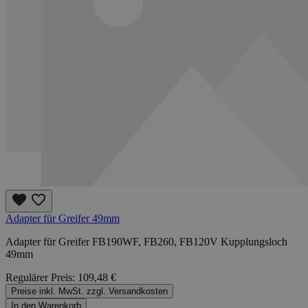
Adapter für Greifer 49mm
Adapter für Greifer FB190WF, FB260, FB120V Kupplungsloch
49mm
Regulärer Preis:
109,48 €
Preise inkl. MwSt. zzgl. Versandkosten
In den Warenkorb