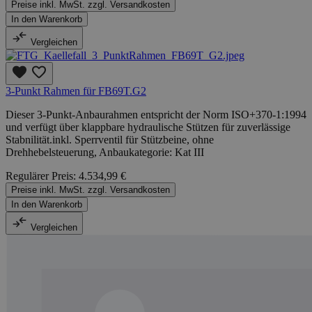
Preise inkl. MwSt. zzgl. Versandkosten
In den Warenkorb
Vergleichen
3-Punkt Rahmen für FB69T.G2
Dieser 3-Punkt-Anbaurahmen entspricht der Norm ISO+370-1:1994
und verfügt über klappbare hydraulische Stützen für zuverlässige
Stabnilität.inkl. Sperrventil für Stützbeine, ohne
Drehhebelsteuerung, Anbaukategorie: Kat III
Regulärer Preis:
4.534,99 €
Preise inkl. MwSt. zzgl. Versandkosten
In den Warenkorb
Vergleichen