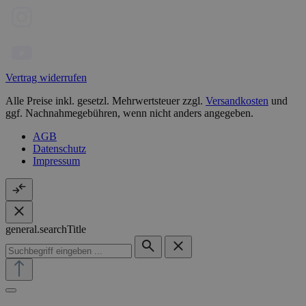
Vertrag widerrufen
Alle Preise inkl. gesetzl. Mehrwertsteuer zzgl.
Versandkosten
und
ggf. Nachnahmegebühren, wenn nicht anders angegeben.
AGB
Datenschutz
Impressum
general.searchTitle