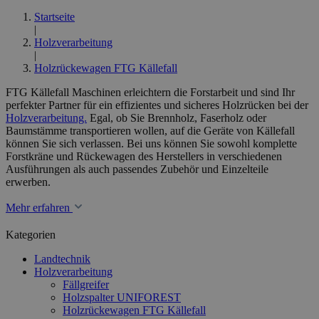
Startseite
|
Holzverarbeitung
|
Holzrückewagen FTG Källefall
FTG Källefall Maschinen erleichtern die Forstarbeit und sind Ihr
perfekter Partner für ein effizientes und sicheres Holzrücken bei der
Holzverarbeitung.
Egal, ob Sie Brennholz, Faserholz oder
Baumstämme transportieren wollen, auf die Geräte von Källefall
können Sie sich verlassen. Bei uns können Sie sowohl komplette
Forstkräne und Rückewagen des Herstellers in verschiedenen
Ausführungen als auch passendes Zubehör und Einzelteile
erwerben.
Mehr erfahren
Kategorien
Landtechnik
Holzverarbeitung
Fällgreifer
Holzspalter UNIFOREST
Holzrückewagen FTG Källefall