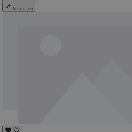
Vergleichen